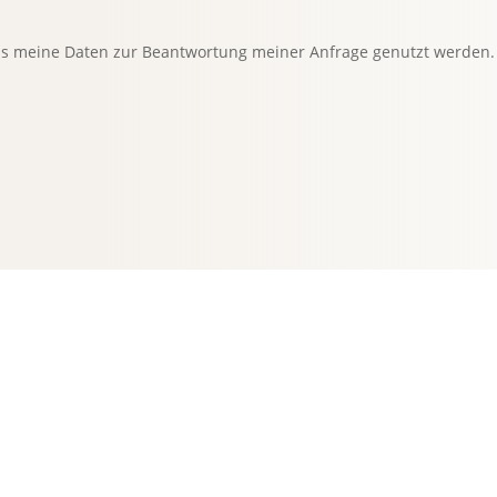
ass meine Daten zur Beantwortung meiner Anfrage genutzt werden.