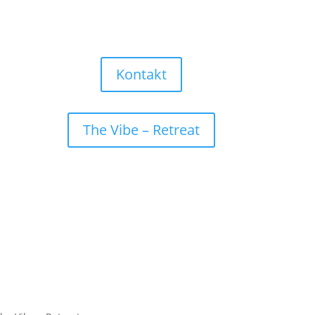
Kontakt
The Vibe – Retreat