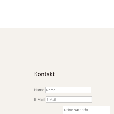
Kontakt
Name
E-Mail