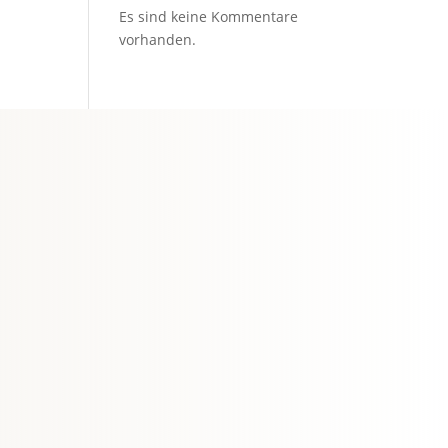
Es sind keine Kommentare
vorhanden.