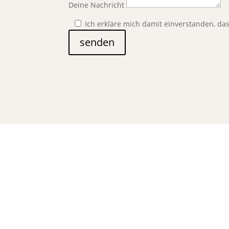
Deine Nachricht
Ich erkläre mich damit einverstanden, d
senden